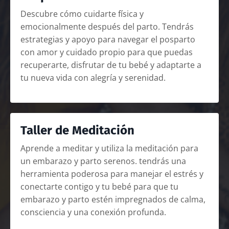
Descubre cómo cuidarte física y
emocionalmente después del parto. Tendrás
estrategias y apoyo para navegar el posparto
con amor y cuidado propio para que puedas
recuperarte, disfrutar de tu bebé y adaptarte a
tu nueva vida con alegría y serenidad.
Taller de Meditación
Aprende a meditar y utiliza la meditación para
un embarazo y parto serenos. tendrás una
herramienta poderosa para manejar el estrés y
conectarte contigo y tu bebé para que tu
embarazo y parto estén impregnados de calma,
consciencia y una conexión profunda.