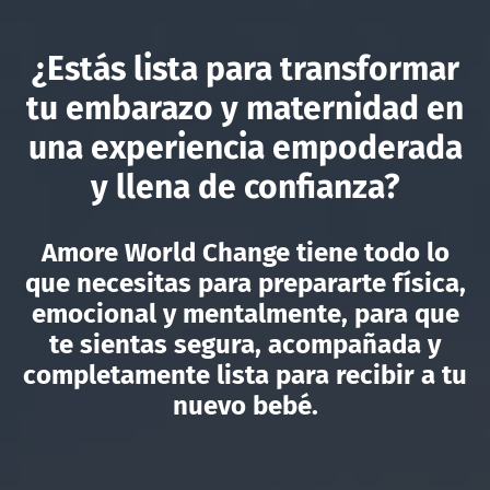
¿Estás lista para transformar
tu embarazo y maternidad en
una experiencia empoderada
y llena de confianza?
Amore World Change tiene todo lo
que necesitas para prepararte física,
emocional y mentalmente, para que
te sientas segura, acompañada y
completamente lista para recibir a tu
nuevo bebé.