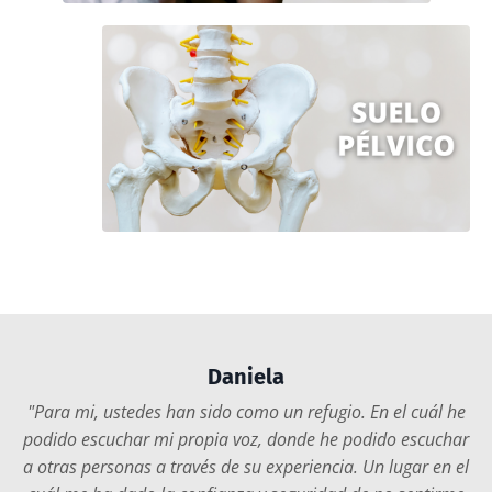
Daniela
"Para mi, ustedes han sido como un refugio. En el cuál he
podido escuchar mi propia voz, donde he podido escuchar
a otras personas a través de su experiencia. Un lugar en el