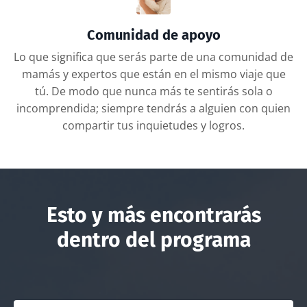
Comunidad de apoyo
Lo que significa que serás parte de una comunidad de
mamás y expertos que están en el mismo viaje que
tú. De modo que nunca más te sentirás sola o
incomprendida; siempre tendrás a alguien con quien
compartir tus inquietudes y logros.
Esto y más encontrarás
dentro del programa