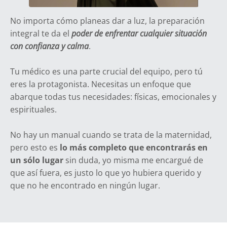
No importa cómo planeas dar a luz, la preparación
integral te da el
poder de enfrentar cualquier situación
con confianza y calma
.
Tu médico es una parte crucial del equipo, pero tú
eres la protagonista. Necesitas un enfoque que
abarque todas tus necesidades: físicas, emocionales y
espirituales.
No hay un manual cuando se trata de la maternidad,
pero esto es
lo más completo que encontrarás en
un sólo lugar
sin duda, yo misma me encargué de
que así fuera, es justo lo que yo hubiera querido y
que no he encontrado en ningún lugar.