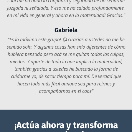
cuál me ha dado la confianza y seguridad de no sentirme
juzgada ni señalada. Y eso me ha calado profundamente,
en mi vida en general y ahora en la maternidad! Gracias."
Gabriela
"Es lo máximo este grupo! 💞 Gracias a ustedes no me he
sentido sola. Y algunas cosas han sido diferentes de cómo
hubiera pensado pero acá se me quitan todas las culpas,
miedos. Y aparte de todo lo que implica la maternidad,
también gracias a ustedes he buscado la forma de
cuidarme yo, de sacar tiempo para mí. De verdad que
hacen todo más fácil aunque sea para reírnos y
acompañarnos en el caos"
¡Actúa ahora y transforma