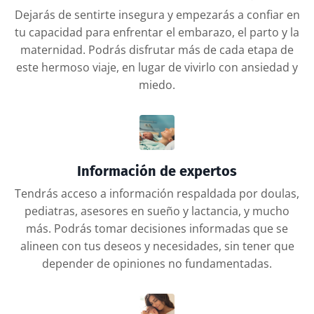
Dejarás de sentirte insegura y empezarás a confiar en
tu capacidad para enfrentar el embarazo, el parto y la
maternidad. Podrás disfrutar más de cada etapa de
este hermoso viaje, en lugar de vivirlo con ansiedad y
miedo.
Información de expertos
Tendrás acceso a información respaldada por doulas,
pediatras, asesores en sueño y lactancia, y mucho
más. Podrás tomar decisiones informadas que se
alineen con tus deseos y necesidades, sin tener que
depender de opiniones no fundamentadas.