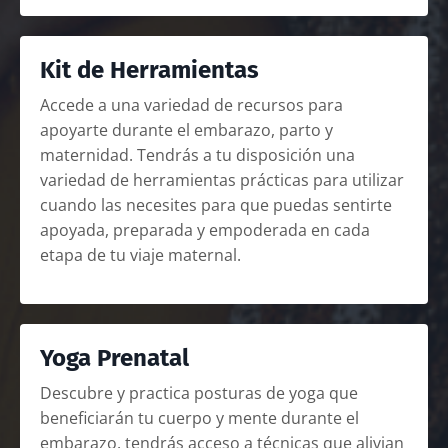
Kit de Herramientas
Accede a una variedad de recursos para
apoyarte durante el embarazo, parto y
maternidad. Tendrás a tu disposición una
variedad de herramientas prácticas para utilizar
cuando las necesites para que puedas sentirte
apoyada, preparada y empoderada en cada
etapa de tu viaje maternal.
Yoga Prenatal
Descubre y practica posturas de yoga que
beneficiarán tu cuerpo y mente durante el
embarazo. tendrás acceso a técnicas que alivian