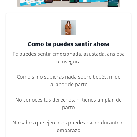
Como te puedes sentir ahora
Te puedes sentir emocionada, asustada, ansiosa
o insegura
Como si no supieras nada sobre bebés, ni de
la labor de parto
No conoces tus derechos, ni tienes un plan de
parto
No sabes que ejercicios puedes hacer durante el
embarazo