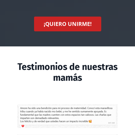
¡QUIERO UNIRME!
Testimonios de nuestras
mamás