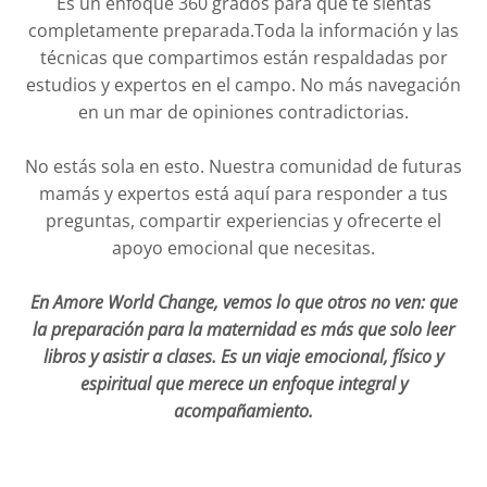
Es un enfoque 360 grados para que te sientas
completamente preparada.Toda la información y las
técnicas que compartimos están respaldadas por
estudios y expertos en el campo. No más navegación
en un mar de opiniones contradictorias.
No estás sola en esto. Nuestra comunidad de futuras
mamás y expertos está aquí para responder a tus
preguntas, compartir experiencias y ofrecerte el
apoyo emocional que necesitas.
En Amore World Change, vemos lo que otros no ven: que
la preparación para la maternidad es más que solo leer
libros y asistir a clases. Es un viaje emocional, físico y
espiritual que merece un enfoque integral y
acompañamiento.