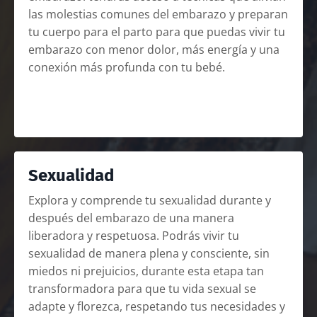
las molestias comunes del embarazo y preparan
tu cuerpo para el parto para que puedas vivir tu
embarazo con menor dolor, más energía y una
conexión más profunda con tu bebé.
Sexualidad
Explora y comprende tu sexualidad durante y
después del embarazo de una manera
liberadora y respetuosa. Podrás vivir tu
sexualidad de manera plena y consciente, sin
miedos ni prejuicios, durante esta etapa tan
transformadora para que tu vida sexual se
adapte y florezca, respetando tus necesidades y