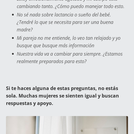
cambiando tanto. ¿Cómo puedo manejar todo esto.
No sé nada sobre lactancia o sueño del bebé.
¿Tendré lo que se necesita para ser una buena
madre?
Mi pareja no me entiende, lo veo tan relajado y yo
busque que busque más información
Nuestra vida va a cambiar para siempre. ¿Estamos
realmente preparados para esto?
Si te haces alguna de estas preguntas, no estás
sola. Muchas mujeres se sienten igual y buscan
respuestas y apoyo.