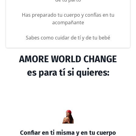
Has preparado tu cuerpo y confías en tu
acompañante
Sabes como cuidar de tí y de tu bebé
AMORE WORLD CHANGE
es para tí si quieres:
Confiar en ti misma y en tu cuerpo