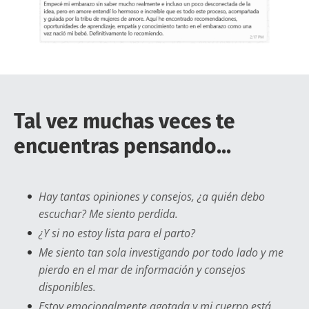
Tal vez muchas veces te
encuentras pensando...
Hay tantas opiniones y consejos, ¿a quién debo
escuchar? Me siento perdida.
¿Y si no estoy lista para el parto?
Me siento tan sola investigando por todo lado y me
pierdo en el mar de información y consejos
disponibles.
Estoy emocionalmente agotada y mi cuerpo está