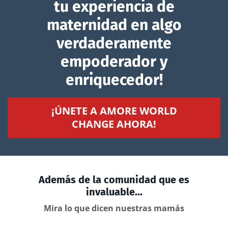
tu experiencia de
maternidad en algo
verdaderamente
empoderador y
enriquecedor!
¡ÚNETE A AMORE WORLD
CHANGE AHORA!
Además de la comunidad que es
invaluable...
Mira lo que dicen nuestras mamás