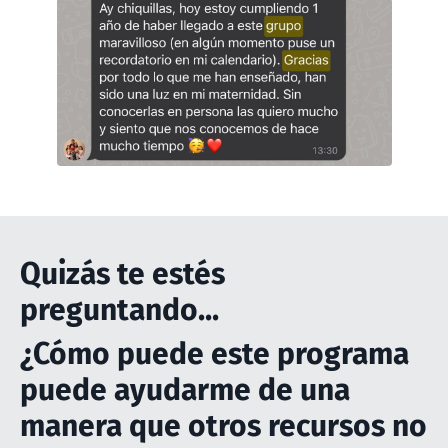
Quizás te estés
preguntando...
¿Cómo puede este programa
puede ayudarme de una
manera que otros recursos no