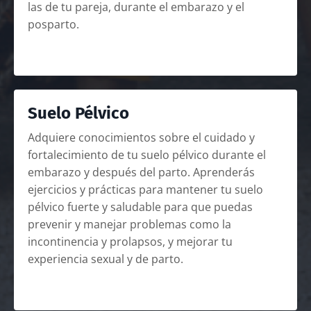
las de tu pareja, durante el embarazo y el
posparto.
Suelo Pélvico
Adquiere conocimientos sobre el cuidado y
fortalecimiento de tu suelo pélvico durante el
embarazo y después del parto. Aprenderás
ejercicios y prácticas para mantener tu suelo
pélvico fuerte y saludable para que puedas
prevenir y manejar problemas como la
incontinencia y prolapsos, y mejorar tu
experiencia sexual y de parto.