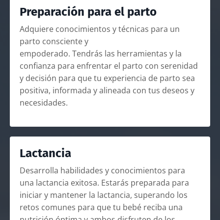
Preparación para el parto
Adquiere conocimientos y técnicas para un
parto consciente y
empoderado. Tendrás las herramientas y la
confianza para enfrentar el parto con serenidad
y decisión para que tu experiencia de parto sea
positiva, informada y alineada con tus deseos y
necesidades.
Lactancia
Desarrolla habilidades y conocimientos para
una lactancia exitosa. Estarás preparada para
iniciar y mantener la lactancia, superando los
retos comunes para que tu bebé reciba una
nutrición óptima y ambos disfruten de los