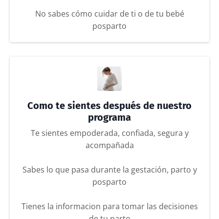
No sabes cómo cuidar de ti o de tu bebé
posparto
Como te sientes después de nuestro
programa
Te sientes empoderada, confiada, segura y
acompañada
Sabes lo que pasa durante la gestación, parto y
posparto
Tienes la informacion para tomar las decisiones
de tu parto