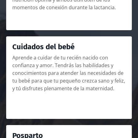
momentos de conexión durante la lactancia.
Cuidados del bebé
Aprende a cuidar de tu recién nacido con
confianza y amor. Tendrás las habilidades y
conocimientos para atender las necesidades de
tu bebé para que tu pequeño crezca sano y feliz,
y tú disfrutes plenamente de la maternidad.
Posparto