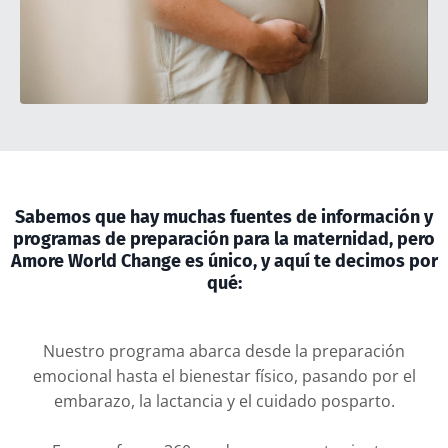
Sabemos que hay muchas fuentes de información y
programas de preparación para la maternidad, pero
Amore World Change es único, y aquí te decimos por
qué:
Nuestro programa abarca desde la preparación
emocional hasta el bienestar físico, pasando por el
embarazo, la lactancia y el cuidado posparto.