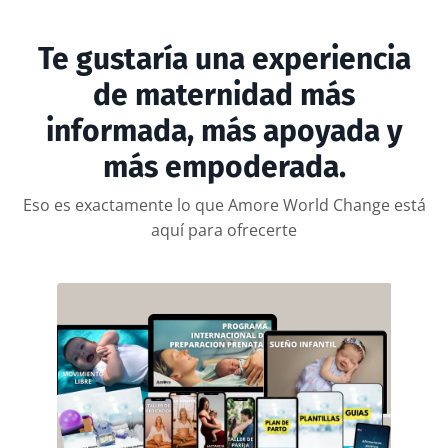
Te gustaría una experiencia
de maternidad más
informada, más apoyada y
más empoderada.
Eso es exactamente lo que Amore World Change está
aquí para ofrecerte