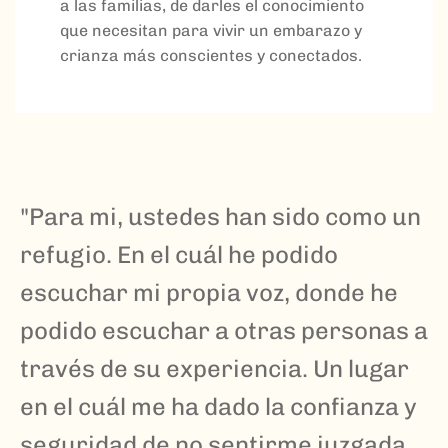
a las familias, de darles el conocimiento
que necesitan para vivir un embarazo y
crianza más conscientes y conectados.
"Para mi, ustedes han sido como un
refugio. En el cuál he podido
escuchar mi propia voz, donde he
podido escuchar a otras personas a
través de su experiencia. Un lugar
en el cuál me ha dado la confianza y
seguridad de no sentirme juzgada