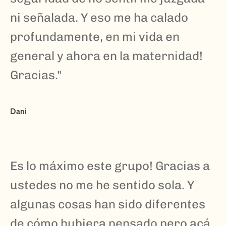
ni señalada. Y eso me ha calado
profundamente, en mi vida en
general y ahora en la maternidad!
Gracias."
Dani
Es lo máximo este grupo! Gracias a
ustedes no me he sentido sola. Y
algunas cosas han sido diferentes
de cómo hubiera pensado pero acá