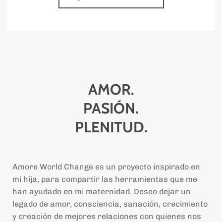
AMOR.
PASIÓN.
PLENITUD.
Amore World Change es un proyecto inspirado en
mi hija, para compartir las herramientas que me
han ayudado en mi maternidad. Deseo dejar un
legado de amor, consciencia, sanación, crecimiento
y creación de mejores relaciones con quienes nos