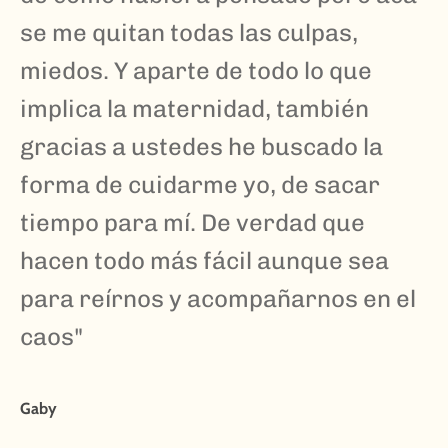
se me quitan todas las culpas,
miedos. Y aparte de todo lo que
implica la maternidad, también
gracias a ustedes he buscado la
forma de cuidarme yo, de sacar
tiempo para mí. De verdad que
hacen todo más fácil aunque sea
para reírnos y acompañarnos en el
caos"
Gaby