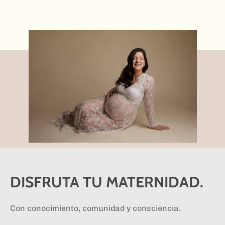
DISFRUTA TU MATERNIDAD.
Con conocimiento, comunidad y consciencia.