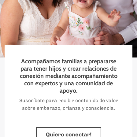
Acompañamos familias a prepararse
para tener hijos y crear relaciones de
conexión mediante acompañamiento
con expertos y una comunidad de
apoyo.
Suscríbete para recibir contenido de valor
sobre embarazo, crianza y consciencia.
Quiero conectar!