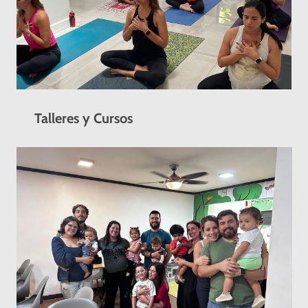
Talleres y Cursos