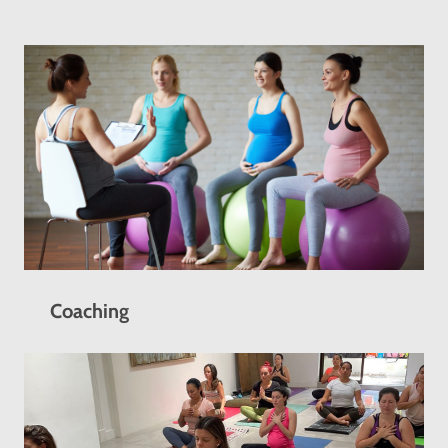
Coaching