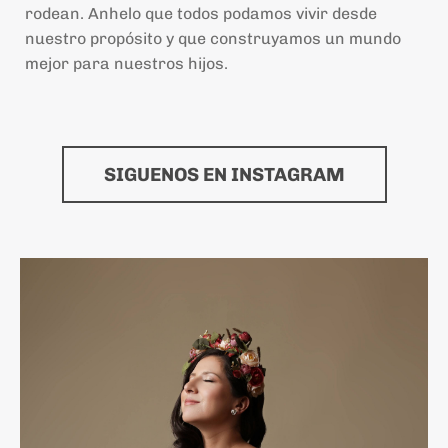
rodean. Anhelo que todos podamos vivir desde
nuestro propósito y que construyamos un mundo
mejor para nuestros hijos.
SIGUENOS EN INSTAGRAM