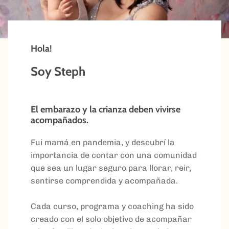
Hola!
Soy Steph
El embarazo y la crianza deben vivirse
acompañados.
Fui mamá en pandemia, y descubrí la
importancia de contar con una comunidad
que sea un lugar seguro para llorar, reir,
sentirse comprendida y acompañada.
Cada curso, programa y coaching ha sido
creado con el solo objetivo de acompañar