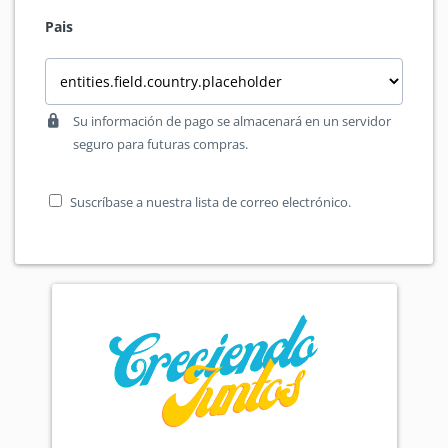
Pais
Su información de pago se almacenará en un servidor
seguro para futuras compras.
Suscríbase a nuestra lista de correo electrónico.