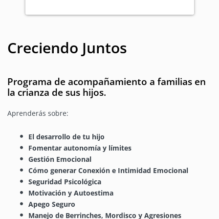
Creciendo Juntos
Programa de acompañamiento a familias en
la crianza de sus hijos.
Aprenderás sobre:
El desarrollo de tu hijo
Fomentar autonomía y límites
Gestión Emocional
Cómo generar Conexión e Intimidad Emocional
Seguridad Psicológica
Motivación y Autoestima
Apego Seguro
Manejo de Berrinches, Mordisco y Agresiones