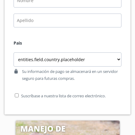
Pais
Su información de pago se almacenará en un servidor
seguro para futuras compras.
Suscríbase a nuestra lista de correo electrónico.