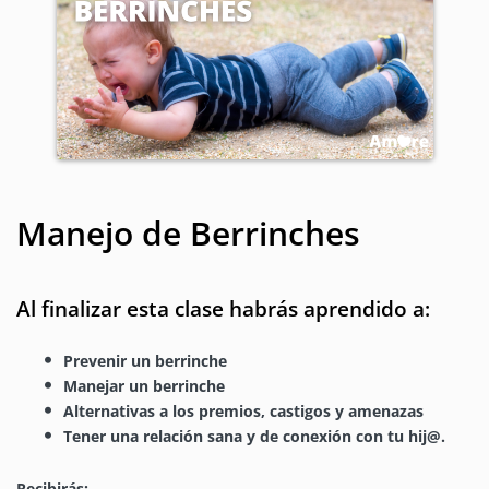
Manejo de Berrinches
Al finalizar esta clase habrás aprendido a:
Prevenir un berrinche
Manejar un berrinche
Alternativas a los premios, castigos y amenazas
Tener una relación sana y de conexión con tu hij@.
Recibirás: