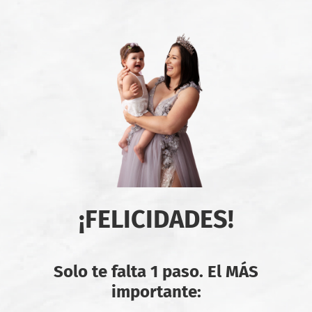
¡FELICIDADES!
Solo te falta 1 paso. El MÁS
importante: