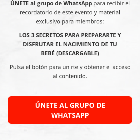
ÚNETE al grupo de WhatsApp
para recibir el
recordatorio de este evento y material
exclusivo para miembros:
LOS 3 SECRETOS PARA PREPARARTE Y
DISFRUTAR EL NACIMIENTO DE TU
BEBÉ (DESCARGABLE)
Pulsa el botón para unirte y obtener el acceso
al contenido.
ÚNETE AL GRUPO DE
WHATSAPP