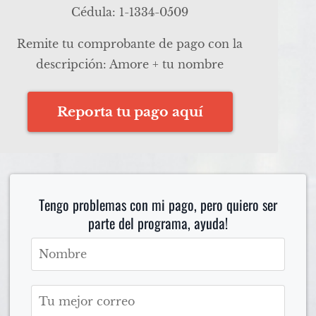
Cédula: 1-1334-0509
Remite tu comprobante de pago con la
descripción: Amore + tu nombre
Reporta tu pago aquí
Tengo problemas con mi pago, pero quiero ser
parte del programa, ayuda!