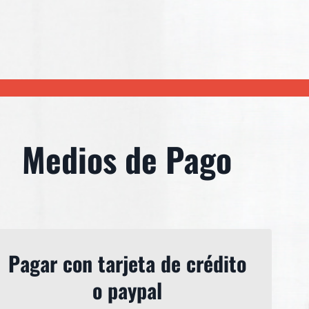
Medios de Pago
Pagar con tarjeta de crédito
o paypal