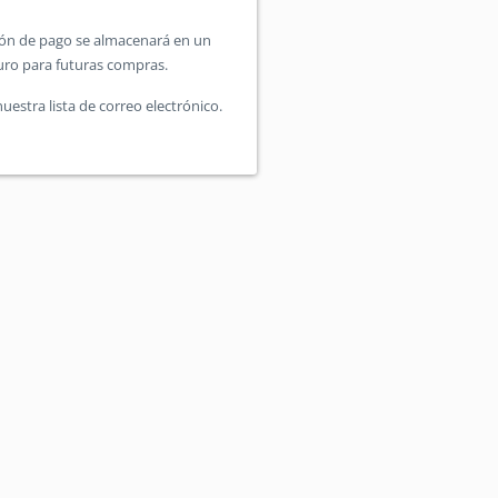
ón de pago se almacenará en un
uro para futuras compras.
uestra lista de correo electrónico.