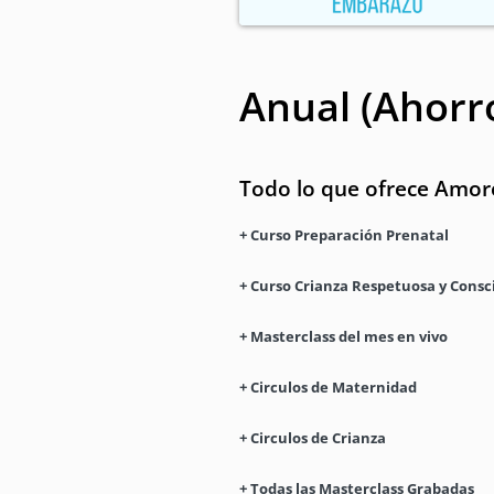
Anual (Ahorr
Todo lo que ofrece Amor
+ Curso Preparación Prenatal
+ Curso Crianza Respetuosa y Consc
+ Masterclass del mes en vivo
+ Circulos de Maternidad
+ Circulos de Crianza
+ Todas las Masterclass Grabadas