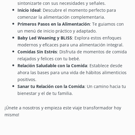
sintonizarte con sus necesidades y señales.
Inicio Ideal
: Descubre el momento perfecto para
comenzar la alimentación complementaria.
Primeros Pasos en la Alimentación
: Te guiamos con
un menú de inicio práctico y adaptado.
Baby Led Weaning y BLISS
: Explora estos enfoques
modernos y eficaces para una alimentación integral.
Comidas Sin Estrés
: Disfruta de momentos de comida
relajados y felices con tu bebé.
Relación Saludable con la Comida
: Establece desde
ahora las bases para una vida de hábitos alimenticios
positivos.
Sanar tu Relación con la Comida
: Un camino hacia tu
bienestar y el de tu familia.
¡Únete a nosotros y empieza este viaje transformador hoy
mismo!