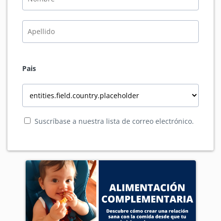
Pais
Suscríbase a nuestra lista de correo electrónico.