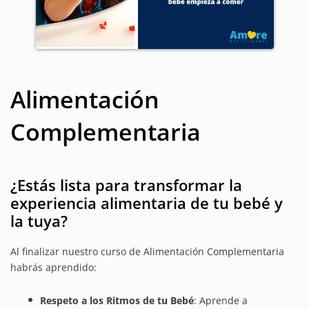
Alimentación
Complementaria
¿Estás lista para transformar la
experiencia alimentaria de tu bebé y
la tuya?
Al finalizar nuestro curso de Alimentación Complementaria
habrás aprendido:
Respeto a los Ritmos de tu Bebé
: Aprende a