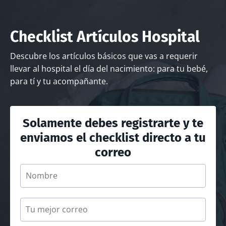
Checklist Artículos Hospital
Descubre los artículos básicos que vas a requerir
llevar al hospital el día del nacimiento: para tu bebé,
para tí y tu acompañante.
Solamente debes registrarte y te
enviamos el checklist directo a tu
correo