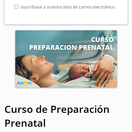
Suscríbase a nuestra lista de correo electrónico.
Curso de Preparación
Prenatal