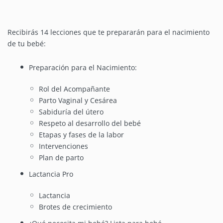
Recibirás 14 lecciones que te prepararán para el nacimiento
de tu bebé:
Preparación para el Nacimiento:
Rol del Acompañante
Parto Vaginal y Cesárea
Sabiduría del útero
Respeto al desarrollo del bebé
Etapas y fases de la labor
Intervenciones
Plan de parto
Lactancia Pro
Lactancia
Brotes de crecimiento